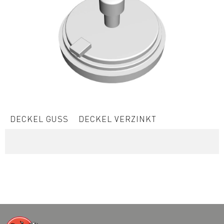
DECKEL GUSS
DECKEL VERZINKT