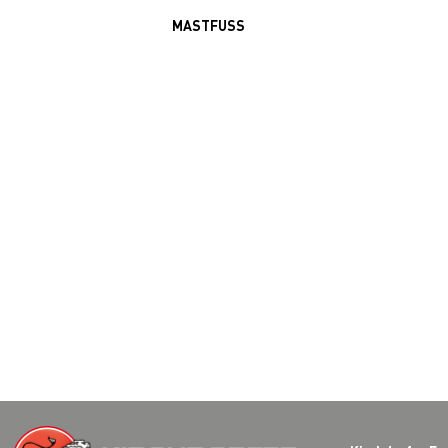
MASTFUSS