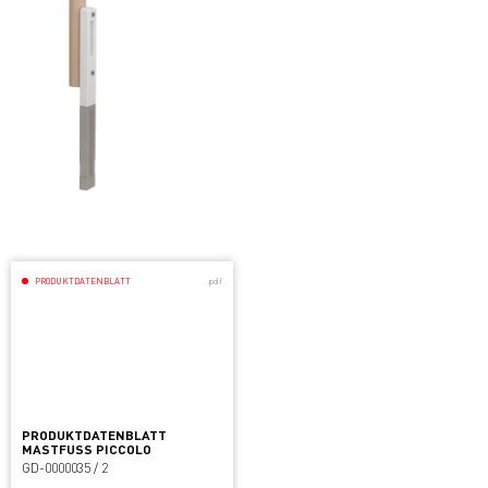
PRODUKTDATENBLATT
.pdf
PRODUKTDATENBLATT
MASTFUSS PICCOLO
GD-0000035 / 2