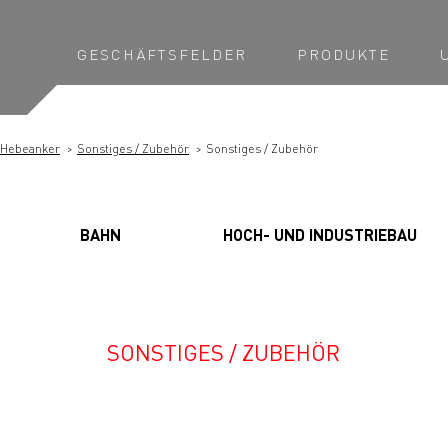
GESCHÄFTSFELDER
PRODUKTE
Hebeanker
Sonstiges / Zubehör
Sonstiges / Zubehör
BAHN
HOCH- UND INDUSTRIEBAU
SONSTIGES / ZUBEHÖR