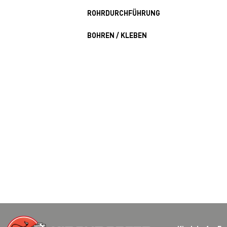
ROHRDURCHFÜHRUNG
BOHREN / KLEBEN