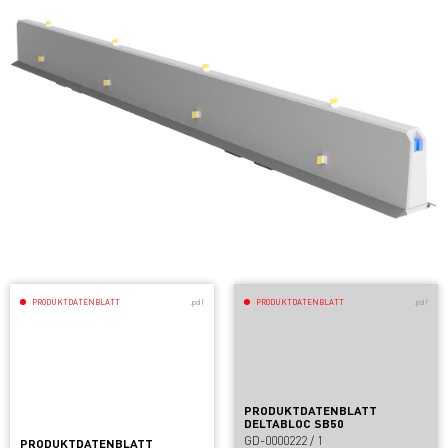
PRODUKTDATENBLATT
.pdf
PRODUKTDATENBLATT
.pdf
PRODUKTDATENBLATT
DELTABLOC SB50
GD-0000222 / 1
PRODUKTDATENBLATT