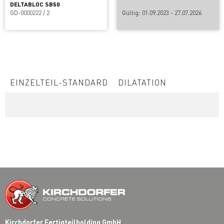
DELTABLOC SB50
GD-0000222 / 2
Gültig: 01.09.2023 - 27.07.2026
EINZELTEIL-STANDARD
DILATATION
Kirchdorfer Fertigteilholding GmbH