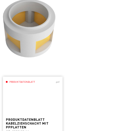
PRODUKTDATENBLATT
.pdf
PRODUKTDATENBLATT
KABELZIEHSCHACHT MIT
PPPLATTEN