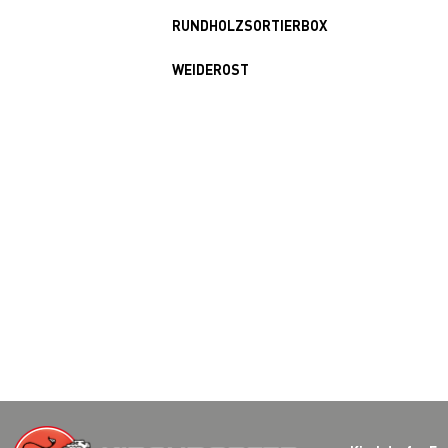
RUNDHOLZSORTIERBOX
WEIDEROST