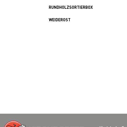
RUNDHOLZSORTIERBOX
WEIDEROST