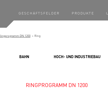
GESCHÄFTSFELDER
PRODUKTE
Ringprogramm DN 1200
Ring
BAHN
HOCH- UND INDUSTRIEBAU
RINGPROGRAMM DN 1200