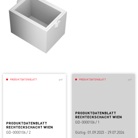
PRODUKTDATENBLATT
.pdf
PRODUKTDATENBLATT
.pdf
PRODUKTDATENBLATT
RECHTECKSCHACHT WIEN
GD-0000106 / 1
PRODUKTDATENBLATT
RECHTECKSCHACHT WIEN
GD-0000106 / 2
Gültig: 01.09.2023 - 29.07.2024