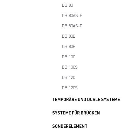
DB 80
DB 80AS-E
DB 80AS-F
DB 80E
DB 80F
DB 100
DB 100S
DB 120
DB 120S
TEMPORÄRE UND DUALE SYSTEME
SYSTEME FÜR BRÜCKEN
SONDERELEMENT