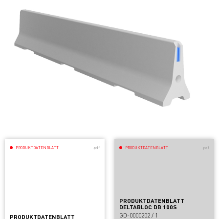
PRODUKTDATENBLATT
.pdf
PRODUKTDATENBLATT
.pdf
PRODUKTDATENBLATT
DELTABLOC DB 100S
GD-0000202 / 1
PRODUKTDATENBLATT