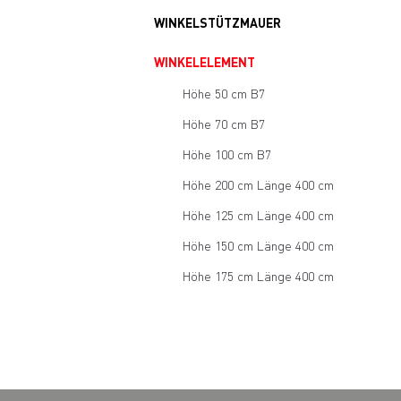
WINKELSTÜTZMAUER
WINKELELEMENT
Höhe 50 cm B7
Höhe 70 cm B7
Höhe 100 cm B7
Höhe 200 cm Länge 400 cm
Höhe 125 cm Länge 400 cm
Höhe 150 cm Länge 400 cm
Höhe 175 cm Länge 400 cm