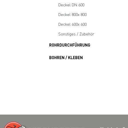
Deckel DN 600
Deckel 800x 800
Deckel 600x 600
Sonstiges / Zubehör
ROHRDURCHFÜHRUNG
BOHREN / KLEBEN