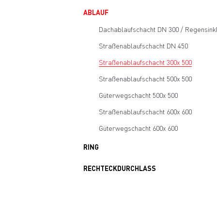
ABLAUF
Dachablaufschacht DN 300 / Regensink
Straßenablaufschacht DN 450
Straßenablaufschacht 300x 500
Straßenablaufschacht 500x 500
Güterwegschacht 500x 500
Straßenablaufschacht 600x 600
Güterwegschacht 600x 600
RING
RECHTECKDURCHLASS