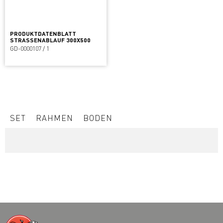
PRODUKTDATENBLATT
STRASSENABLAUF 300X500
GD-0000107 / 1
SET
RAHMEN
BODEN