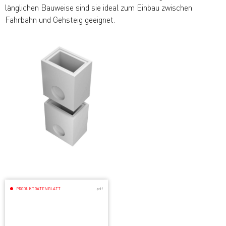
länglichen Bauweise sind sie ideal zum Einbau zwischen
Fahrbahn und Gehsteig geeignet.
PRODUKTDATENBLATT
.pdf