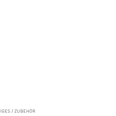
IGES / ZUBEHÖR