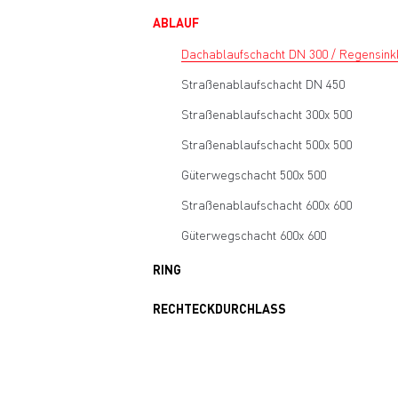
ABLAUF
Dachablaufschacht DN 300 / Regensink
Straßenablaufschacht DN 450
Straßenablaufschacht 300x 500
Straßenablaufschacht 500x 500
Güterwegschacht 500x 500
Straßenablaufschacht 600x 600
Güterwegschacht 600x 600
RING
RECHTECKDURCHLASS