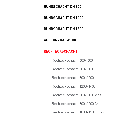
RUNDSCHACHT DN 800
RUNDSCHACHT DN 1000
RUNDSCHACHT DN 1500
ABSTURZBAUWERK
RECHTECKSCHACHT
Rechteckschacht 600x 600
Rechteckschacht 600x 800
Rechteckschacht 800×1200
Rechteckschacht 1200×1400
Rechteckschacht 600x 600 Graz
Rechteckschacht 800×1200 Graz
Rechteckschacht 1000×1200 Graz