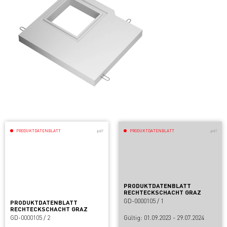
PRODUKTDATENBLATT
.pdf
PRODUKTDATENBLATT
.pdf
PRODUKTDATENBLATT
RECHTECKSCHACHT GRAZ
GD-0000105 / 1
PRODUKTDATENBLATT
RECHTECKSCHACHT GRAZ
GD-0000105 / 2
Gültig: 01.09.2023 - 29.07.2024