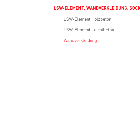
LSW-ELEMENT, WANDVERKLEIDUNG, SOCK
LSW-Element Holzbeton
LSW-Element Leichtbeton
Wandverkleidung