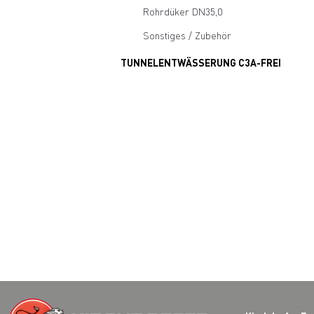
Rohrdüker DN35,0
Sonstiges / Zubehör
TUNNELENTWÄSSERUNG C3A-FREI