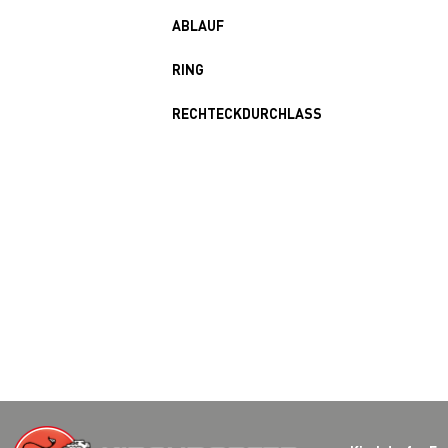
ABLAUF
RING
RECHTECKDURCHLASS