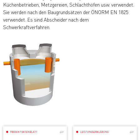
Küchenbetrieben, Metzgereien, Schlachthöfen usw. verwendet.
Sie werden nach den Baugrundsätzen der ÖNORM EN 1825
verwendet. Es sind Abscheider nach dem
Schwerkraftverfahren.
PRODUKTDATENBLATT
.pdf
LEISTUNGSERKLÄRUNG
.pdf