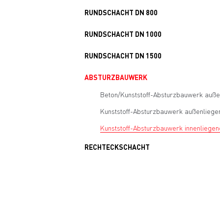
RUNDSCHACHT DN 800
RUNDSCHACHT DN 1000
RUNDSCHACHT DN 1500
ABSTURZBAUWERK
Beton/Kunststoff-Absturzbauwerk auße
Kunststoff-Absturzbauwerk außenliege
Kunststoff-Absturzbauwerk innenliegen
RECHTECKSCHACHT