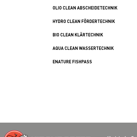
OLIO CLEAN ABSCHEIDETECHNIK
HYDRO CLEAN FÖRDERTECHNIK
BIO CLEAN KLÄRTECHNIK
AQUA CLEAN WASSERTECHNIK
ENATURE FISHPASS