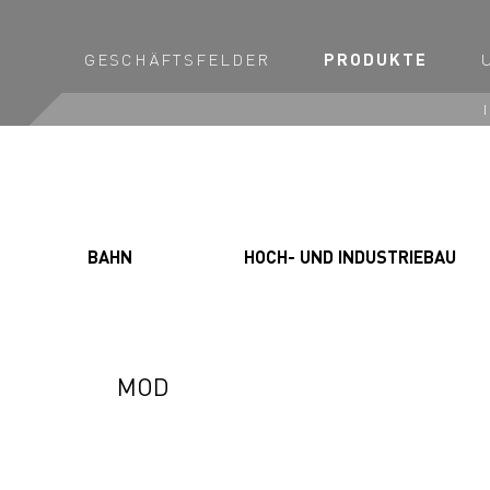
GESCHÄFTSFELDER
PRODUKTE
BAHN
HOCH- UND INDUSTRIEBAU
MOD