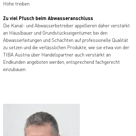
Höhe treiben.
Zu viel Pfusch beim Abwasseranschluss
Die Kanal- und Abwasserbetreiber appellieren daher verstärkt
an Häuslbauer und Grundstückseigentümer, bei den
Abwasserleitungen und Schächten auf professionelle Qualität
zu setzen und die verlässlichen Produkte, wie sie etwa von der
TIBA Austria über Handelspartner auch verstärkt an
Endkunden angeboten werden, entsprechend fachgerecht
einzubauen.