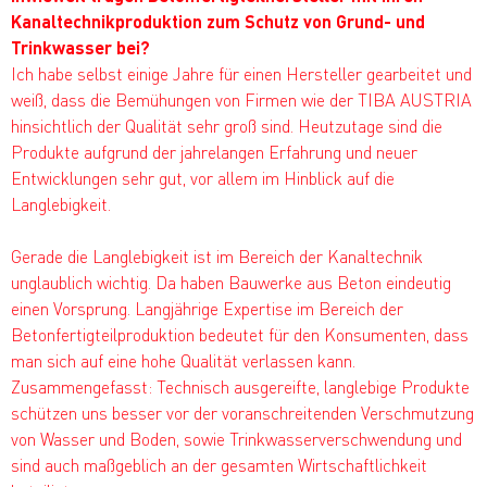
Kanaltechnikproduktion zum Schutz von Grund- und
Trinkwasser bei?
Ich habe selbst einige Jahre für einen Hersteller gearbeitet und
weiß, dass die Bemühungen von Firmen wie der TIBA AUSTRIA
hinsichtlich der Qualität sehr groß sind. Heutzutage sind die
Produkte aufgrund der jahrelangen Erfahrung und neuer
Entwicklungen sehr gut, vor allem im Hinblick auf die
Langlebigkeit.
Gerade die Langlebigkeit ist im Bereich der Kanaltechnik
unglaublich wichtig. Da haben Bauwerke aus Beton eindeutig
einen Vorsprung. Langjährige Expertise im Bereich der
Betonfertigteilproduktion bedeutet für den Konsumenten, dass
man sich auf eine hohe Qualität verlassen kann.
Zusammengefasst: Technisch ausgereifte, langlebige Produkte
schützen uns besser vor der voranschreitenden Verschmutzung
von Wasser und Boden, sowie Trinkwasserverschwendung und
sind auch maßgeblich an der gesamten Wirtschaftlichkeit