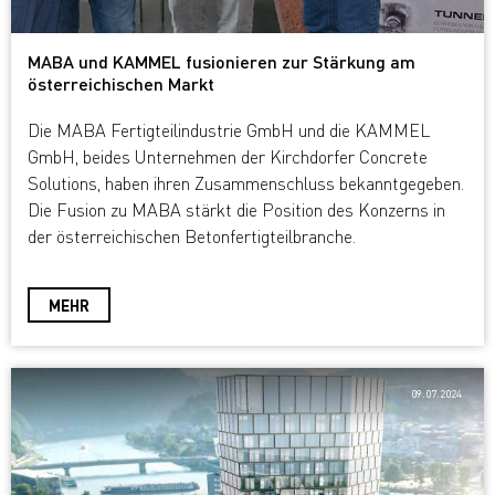
MABA und KAMMEL fusionieren zur Stärkung am
österreichischen Markt
Die MABA Fertigteilindustrie GmbH und die KAMMEL
GmbH, beides Unternehmen der Kirchdorfer Concrete
Solutions, haben ihren Zusammenschluss bekanntgegeben.
Die Fusion zu MABA stärkt die Position des Konzerns in
der österreichischen Betonfertigteilbranche.
MEHR
09.07.2024