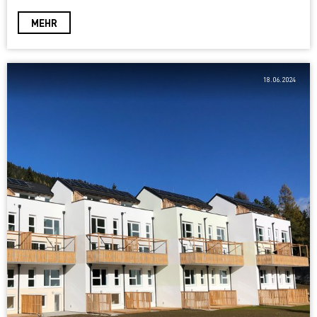
MEHR
18.06.2024