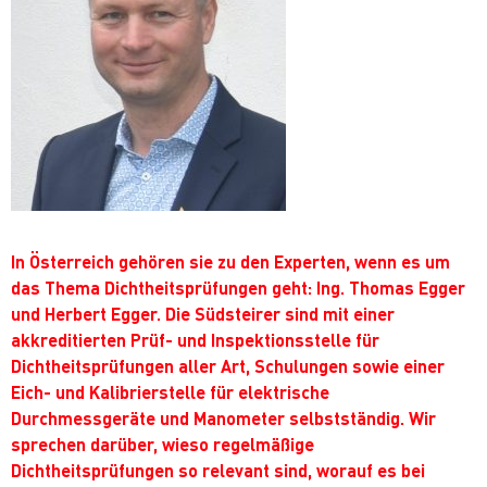
In Österreich gehören sie zu den Experten, wenn es um
das Thema Dichtheitsprüfungen geht: Ing. Thomas Egger
und Herbert Egger. Die Südsteirer sind mit einer
akkreditierten Prüf- und Inspektionsstelle für
Dichtheitsprüfungen aller Art, Schulungen sowie einer
Eich- und Kalibrierstelle für elektrische
Durchmessgeräte und Manometer selbstständig. Wir
sprechen darüber, wieso regelmäßige
Dichtheitsprüfungen so relevant sind, worauf es bei