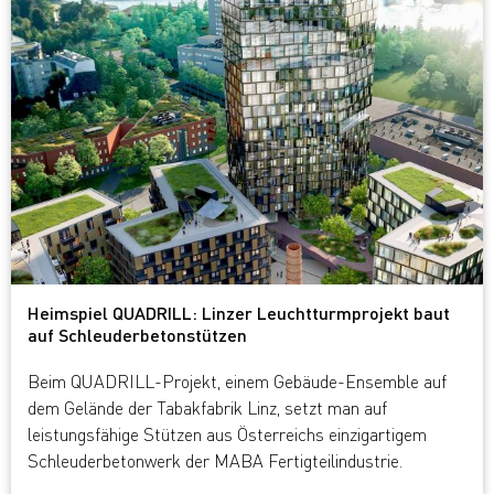
Heimspiel QUADRILL: Linzer Leuchtturmprojekt baut
auf Schleuderbetonstützen
Beim QUADRILL-Projekt, einem Gebäude-Ensemble auf
dem Gelände der Tabakfabrik Linz, setzt man auf
leistungsfähige Stützen aus Österreichs einzigartigem
Schleuderbetonwerk der MABA Fertigteilindustrie.