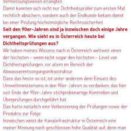
Vermessungswesen erlangten.
Damit konnten sich nicht nur Dichtheitsprüfer zum ersten Mal
rechtlich absichern, sondern auch der Endkunde bekam damit
bei einer Prüfung höchstmögliche Rechtssicherheit.
Seit den 90er-Jahren sind ja inzwischen doch einige Jahre
vergangen. Wie sieht es in Österreich heute bei
Dichtheitsprüfungen aus?
Wir haben meines Wissens nach in Österreich weltweit einen
der höchsten – wenn nicht sogar den höchsten – Level von
Dichtheitsprüfungen, vor allem im Bereich der
Abwasserentsorgungsinfrastruktur.
Dass das heute so ist, ist unter anderem dem Einsatz des
Umweltministeriums in den 90er-Jahren zu verdanken, das hier
seit Ende der 90er-Jahre stichprobenartige Kontrollen und
Überprüfungen durchgeführt hat.
Das hatte natürlich eine Verbesserung der Prüfungen sowie der
Produkte zur Folge.
Inzwischen weist die Kanalinfrastruktur in Österreich eine
meiner Meinung nach geschlossen hohe Qualität auf, denn man