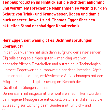
Tiefbauprodukten im Hinblick auf die Dichtheit ankommt
und warum entsprechende Maßnahmen so wichtig für den
Schutz von Trink- und Grundwasser, Boden und damit
auch unserer Umwelt sind. Thomas Egger über den
aktuellen Stand nachhaltiger Kanaltechnik.
Herr Egger, seit wann gibt es Dichtheitsprüfungen
überhaupt?
In den 80er-Jahren hat sich dann aufgrund der einsetzenden
Digitalisierung so einiges getan – man ging weg von
handschriftlichen Protokollen und nutzte neue Technologien.
Herbert Egger war da europaweit einer der führenden Köpfe,
denn er hatte die Idee, verlässlichere Aufzeichnungen mit den
Möglichkeiten der Digitalisierung im Bereich der
Dichtheitsprüfungen zu machen.
Gemeinsam mit insgesamt drei weiteren Technikern wurden
dann eigene Messgeräte entwickelt, welche im Jahr 1990 die
Zulassung zur Eichung beim Bundesamt für Eich- und