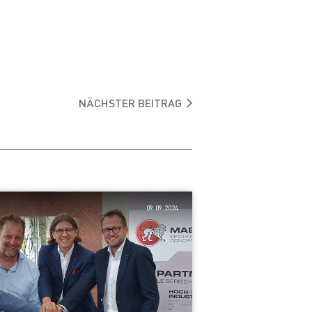
NÄCHSTER BEITRAG
09.09.2024