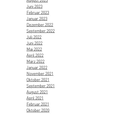
August 2023
Juni 2023
Februar 2023
Januar 2023
Dezember 2022
September 2022
Juli 2022
Juni 2022
Mai 2022
April 2022
März 2022
Januar 2022
November 2021
Oktober 2021
September 2021
August 2021
April 2021
Februar 2021
Oktober 2020