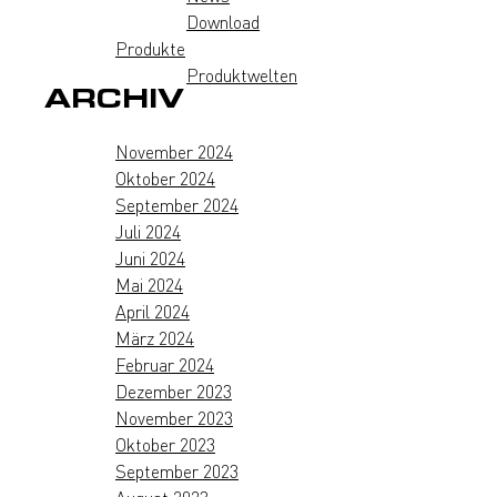
Download
Produkte
Produktwelten
ARCHIV
November 2024
Oktober 2024
September 2024
Juli 2024
Juni 2024
Mai 2024
April 2024
März 2024
Februar 2024
Dezember 2023
November 2023
Oktober 2023
September 2023