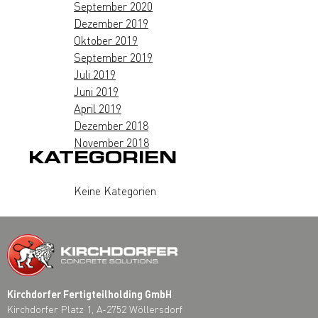
September 2020
Dezember 2019
Oktober 2019
September 2019
Juli 2019
Juni 2019
April 2019
Dezember 2018
November 2018
KATEGORIEN
Keine Kategorien
Kirchdorfer Fertigteilholding GmbH
Kirchdorfer Platz 1, A-2752 Wöllersdorf