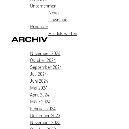
Unternehmen
News
Download
Produkte
Produktwelten
ARCHIV
November 2024
Oktober 2024
September 2024
Juli 2024
Juni 2024
Mai 2024
April 2024
März 2024
Februar 2024
Dezember 2023
November 2023