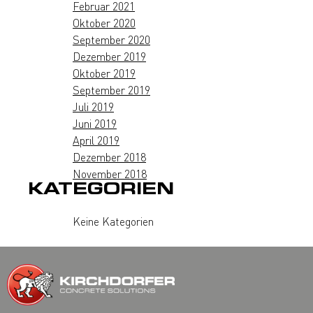
Februar 2021
Oktober 2020
September 2020
Dezember 2019
Oktober 2019
September 2019
Juli 2019
Juni 2019
April 2019
Dezember 2018
November 2018
KATEGORIEN
Keine Kategorien