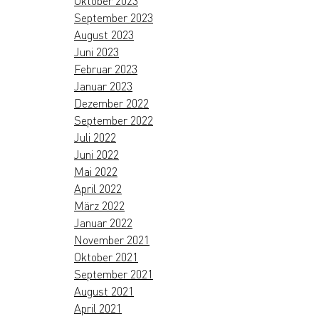
Oktober 2023
September 2023
August 2023
Juni 2023
Februar 2023
Januar 2023
Dezember 2022
September 2022
Juli 2022
Juni 2022
Mai 2022
April 2022
März 2022
Januar 2022
November 2021
Oktober 2021
September 2021
August 2021
April 2021