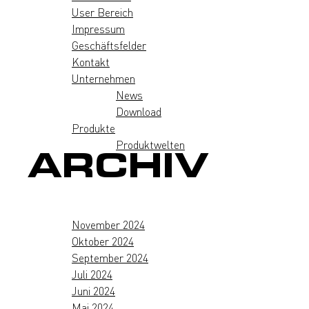
User Bereich
Impressum
Geschäftsfelder
Kontakt
Unternehmen
News
Download
Produkte
Produktwelten
ARCHIV
November 2024
Oktober 2024
September 2024
Juli 2024
Juni 2024
Mai 2024