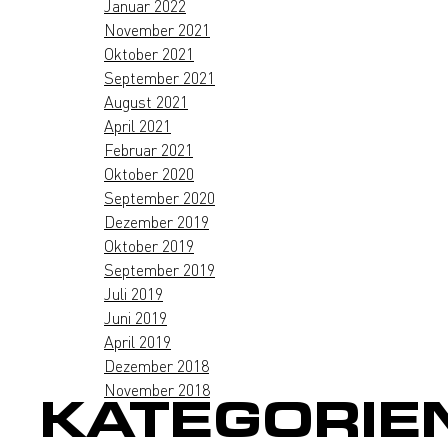
Januar 2022
November 2021
Oktober 2021
September 2021
August 2021
April 2021
Februar 2021
Oktober 2020
September 2020
Dezember 2019
Oktober 2019
September 2019
Juli 2019
Juni 2019
April 2019
Dezember 2018
November 2018
KATEGORIE