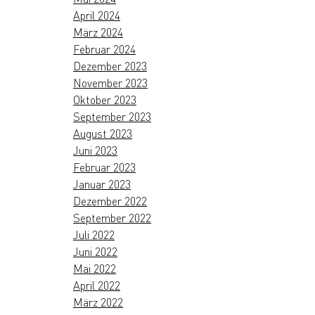
April 2024
März 2024
Februar 2024
Dezember 2023
November 2023
Oktober 2023
September 2023
August 2023
Juni 2023
Februar 2023
Januar 2023
Dezember 2022
September 2022
Juli 2022
Juni 2022
Mai 2022
April 2022
März 2022