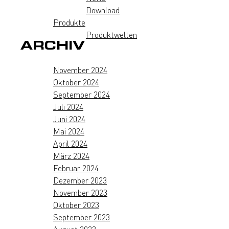
Download
Produkte
Produktwelten
ARCHIV
November 2024
Oktober 2024
September 2024
Juli 2024
Juni 2024
Mai 2024
April 2024
März 2024
Februar 2024
Dezember 2023
November 2023
Oktober 2023
September 2023