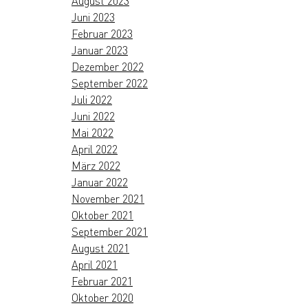
August 2023
Juni 2023
Februar 2023
Januar 2023
Dezember 2022
September 2022
Juli 2022
Juni 2022
Mai 2022
April 2022
März 2022
Januar 2022
November 2021
Oktober 2021
September 2021
August 2021
April 2021
Februar 2021
Oktober 2020