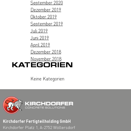
September 2020
Dezember 2019
Oktober 2019
September 2019
Juli 2019
Juni 2019
April 2019
Dezember 2018
November 2018
KATEGORIEN
Keine Kategorien
Kirchdorfer Fertigteilholding GmbH
Kirchdorfer Platz 1, A-2752 Wöllersdorf