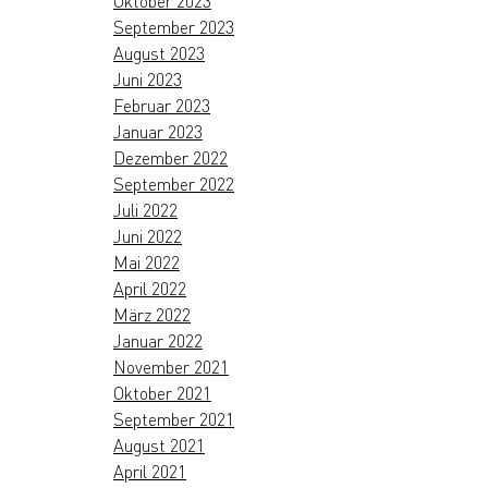
Oktober 2023
September 2023
August 2023
Juni 2023
Februar 2023
Januar 2023
Dezember 2022
September 2022
Juli 2022
Juni 2022
Mai 2022
April 2022
März 2022
Januar 2022
November 2021
Oktober 2021
September 2021
August 2021
April 2021