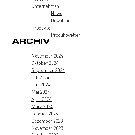
Unternehmen
News
Download
Produkte
Produktwelten
ARCHIV
November 2024
Oktober 2024
September 2024
Juli 2024
Juni 2024
Mai 2024
April 2024
März 2024
Februar 2024
Dezember 2023
November 2023