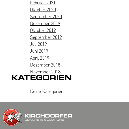
Februar 2021
Oktober 2020
September 2020
Dezember 2019
Oktober 2019
September 2019
Juli 2019
Juni 2019
April 2019
Dezember 2018
November 2018
KATEGORIEN
Keine Kategorien