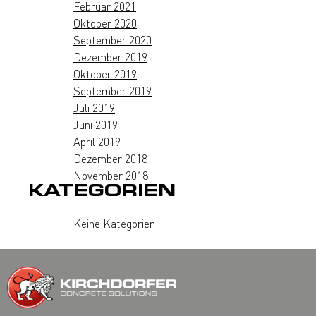
Februar 2021
Oktober 2020
September 2020
Dezember 2019
Oktober 2019
September 2019
Juli 2019
Juni 2019
April 2019
Dezember 2018
November 2018
KATEGORIEN
Keine Kategorien