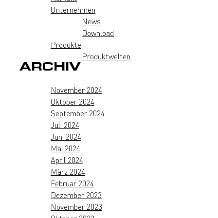
Unternehmen
News
Download
Produkte
Produktwelten
ARCHIV
November 2024
Oktober 2024
September 2024
Juli 2024
Juni 2024
Mai 2024
April 2024
März 2024
Februar 2024
Dezember 2023
November 2023