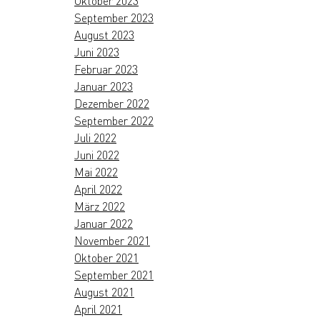
Oktober 2023
September 2023
August 2023
Juni 2023
Februar 2023
Januar 2023
Dezember 2022
September 2022
Juli 2022
Juni 2022
Mai 2022
April 2022
März 2022
Januar 2022
November 2021
Oktober 2021
September 2021
August 2021
April 2021