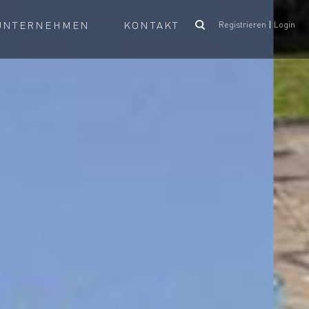
UNTERNEHMEN
KONTAKT
Registrieren
Login