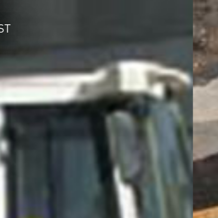
IT IST