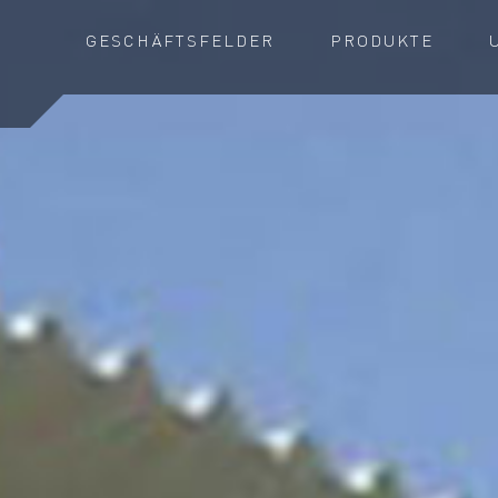
GESCHÄFTSFELDER
PRODUKTE